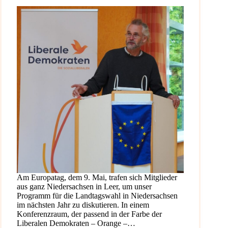
Am Europatag, dem 9. Mai, trafen sich Mitglieder
aus ganz Niedersachsen in Leer, um unser
Programm für die Landtagswahl in Niedersachsen
im nächsten Jahr zu diskutieren. In einem
Konferenzraum, der passend in der Farbe der
Liberalen Demokraten – Orange –…