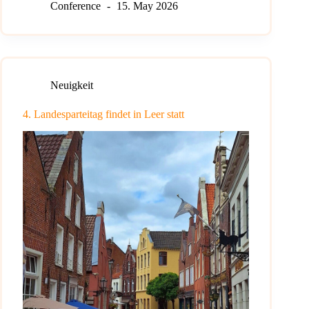
Conference
15. May 2026
Neuigkeit
4. Landesparteitag findet in Leer statt