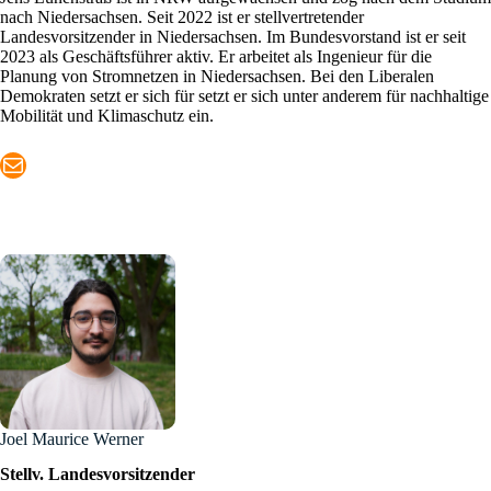
nach Niedersachsen. Seit 2022 ist er stellvertretender
Landesvorsitzender in Niedersachsen. Im Bundesvorstand ist er seit
2023 als Geschäftsführer aktiv. Er arbeitet als Ingenieur für die
Planung von Stromnetzen in Niedersachsen. Bei den Liberalen
Demokraten setzt er sich für setzt er sich unter anderem für nachhaltige
Mobilität und Klimaschutz ein.
Mail
Joel Maurice Werner
Stellv. Landesvorsitzender