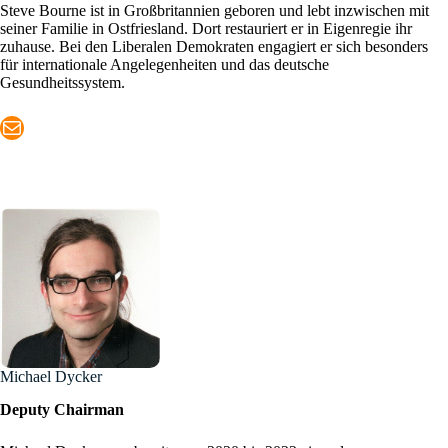
Steve Bourne ist in Großbritannien geboren und lebt inzwischen mit
seiner Familie in Ostfriesland. Dort restauriert er in Eigenregie ihr
zuhause. Bei den Liberalen Demokraten engagiert er sich besonders
für internationale Angelegenheiten und das deutsche
Gesundheitssystem.
Mail
Michael Dycker
Deputy
Chairman