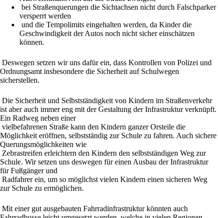
bei Straßenquerungen die Sichtachsen nicht durch Falschparker
versperrt werden
und die Tempolimits eingehalten werden, da Kinder die
Geschwindigkeit der Autos noch nicht sicher einschätzen
können.
Deswegen setzen wir uns dafür ein, dass Kontrollen von Polizei und
Ordnungsamt insbesondere die Sicherheit auf Schulwegen
sicherstellen.
Die Sicherheit und Selbstständigkeit von Kindern im Straßenverkehr
ist aber auch immer eng mit der Gestaltung der Infrastruktur verknüpft.
Ein Radweg neben einer
vielbefahrenen Straße kann den Kindern ganzer Orsteile die
Möglichkeit eröffnen, selbstständig zur Schule zu fahren. Auch sichere
Querungsmöglichkeiten wie
Zebrastreifen erleichtern den Kindern den selbstständigen Weg zur
Schule. Wir setzen uns deswegen für einen Ausbau der Infrastruktur
für Fußgänger und
Radfahrer ein, um so möglichst vielen Kindern einen sicheren Weg
zur Schule zu ermöglichen.
Mit einer gut ausgebauten Fahrradinfrastruktur könnten auch
Fahrradbusse leicht umgesetzt werden, welche in vielen Regionen