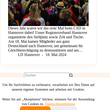
Dieses Jahr waren wir das erste Mal beim CSD in
Hannover dabei! Unser Regionsverband Hannover
organisierte den Stellplatz sowie Zelt und Tische.
Am 18. Mai kamen Mitglieder aus ganz
Deutschland nach Hannover, um gemeinsam für
Gleichberechtigung zu demonstrieren und am…
LD Hannover
18. Mai 2024
Um Ihr Surferlebnis zu verbessern, verarbeiten wir Ihre Daten auf
unseren eigenen Systemen und arbeiten mit Cookies.
Wenn Sie auf „Akzeptieren“ klicken, stimmen Sie der Anwendung
von Cookies zu.
Datenschutzerklärung
Deutsch
English