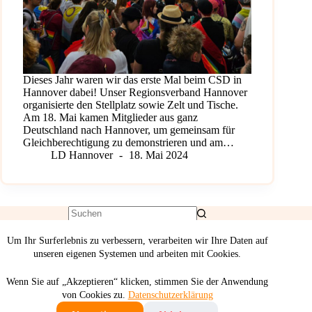
Dieses Jahr waren wir das erste Mal beim CSD in
Hannover dabei! Unser Regionsverband Hannover
organisierte den Stellplatz sowie Zelt und Tische.
Am 18. Mai kamen Mitglieder aus ganz
Deutschland nach Hannover, um gemeinsam für
Gleichberechtigung zu demonstrieren und am…
LD Hannover
18. Mai 2024
Um Ihr Surferlebnis zu verbessern, verarbeiten wir Ihre Daten auf
unseren eigenen Systemen und arbeiten mit Cookies.
Wenn Sie auf „Akzeptieren“ klicken, stimmen Sie der Anwendung
von Cookies zu.
Datenschutzerklärung
Deutsch
English