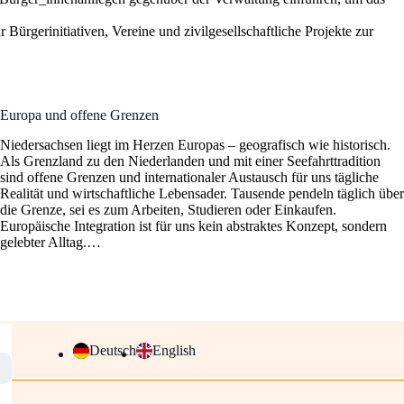
Bürgerinitiativen, Vereine und zivilgesellschaftliche Projekte zur
Europa und offene Grenzen
Niedersachsen liegt im Herzen Europas – geografisch wie historisch.
Als Grenzland zu den Niederlanden und mit einer Seefahrttradition
sind offene Grenzen und internationaler Austausch für uns tägliche
Realität und wirtschaftliche Lebensader. Tausende pendeln täglich über
die Grenze, sei es zum Arbeiten, Studieren oder Einkaufen.
Europäische Integration ist für uns kein abstraktes Konzept, sondern
gelebter Alltag.…
Deutsch
English