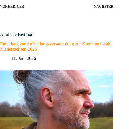
VORHERIGER
NÄCHSTER
Ähnliche Beiträge
Einladung zur Aufstellungsversammlung zur Kommunalwahl
Niedersachsen 2026
11. Juni 2026