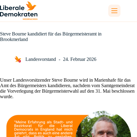
Zum
Inhalt
springen
Steve Bourne kandidiert für das Bürgermeisteramt in
Brookmerland
Landesvorstand
24. Februar 2026
Unser Landesvorsitzender Steve Bourne wird in Marienhafe für das
Amt des Bürgermeisters kandidieren, nachdem vom Samtgemeinderat
die Vorverlegung der Bürgermeisterwahl auf den 31. Mai beschlossen
wurde.