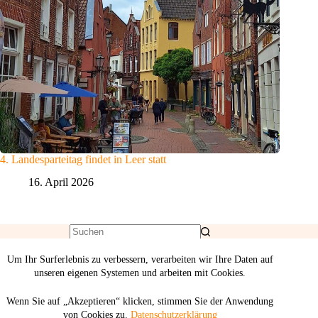
4. Landesparteitag findet in Leer statt
16. April 2026
Um Ihr Surferlebnis zu verbessern, verarbeiten wir Ihre Daten auf
unseren eigenen Systemen und arbeiten mit Cookies.
Wenn Sie auf „Akzeptieren“ klicken, stimmen Sie der Anwendung
von Cookies zu.
Datenschutzerklärung