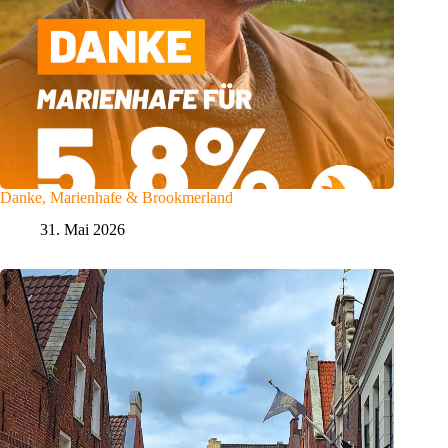
Danke, Marienhafe & Brookmerland
31. Mai 2026