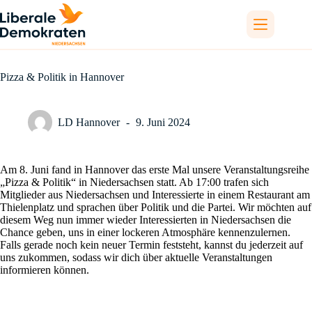
Zum
Inhalt
springen
Pizza & Politik in Hannover
LD Hannover
9. Juni 2024
Am 8. Juni fand in Hannover das erste Mal unsere Veranstaltungsreihe
„Pizza & Politik“ in Niedersachsen statt. Ab 17:00 trafen sich
Mitglieder aus Niedersachsen und Interessierte in einem Restaurant am
Thielenplatz und sprachen über Politik und die Partei. Wir möchten auf
diesem Weg nun immer wieder Interessierten in Niedersachsen die
Chance geben, uns in einer lockeren Atmosphäre kennenzulernen.
Falls gerade noch kein neuer Termin feststeht, kannst du jederzeit auf
uns zukommen, sodass wir dich über aktuelle Veranstaltungen
informieren können.