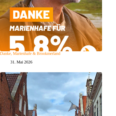
Danke, Marienhafe & Brookmerland
31. Mai 2026