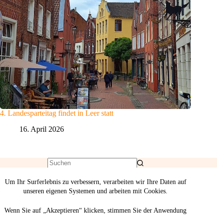
4. Landesparteitag findet in Leer statt
16. April 2026
Um Ihr Surferlebnis zu verbessern, verarbeiten wir Ihre Daten auf
unseren eigenen Systemen und arbeiten mit Cookies.
Wenn Sie auf „Akzeptieren“ klicken, stimmen Sie der Anwendung