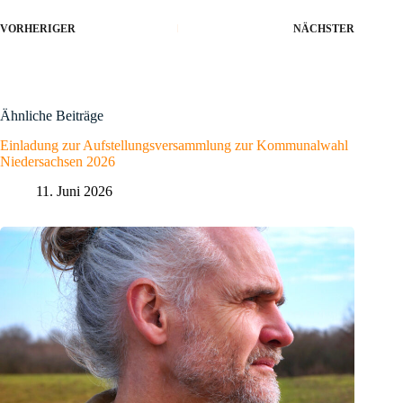
VORHERIGER
NÄCHSTER
Ähnliche Beiträge
Einladung zur Aufstellungsversammlung zur Kommunalwahl
Niedersachsen 2026
11. Juni 2026